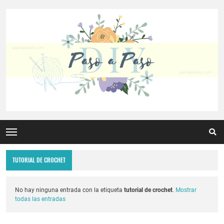
TUTORIAL DE CROCHET
No hay ninguna entrada con la etiqueta
tutorial de crochet
.
Mostrar
todas las entradas