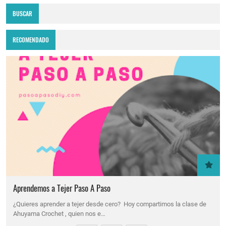
BUSCAR
RECOMENDADO
Aprendemos a Tejer Paso A Paso
¿Quieres aprender a tejer desde cero? Hoy compartimos la clase de
Ahuyama Crochet , quien nos e…