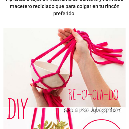
macetero reciclado que para colgar en tu rincón
preferido.