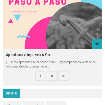
Aprendemos a Tejer Paso A Paso
¿Quieres aprender a tejer desde cero? Hoy compartimos la clase de
Ahuyama Crochet , quien nos e…
ETIQUETAS