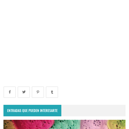
ENTRADAS QUE PUEDEN INTERESARTE