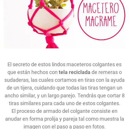
El secreto de estos lindos maceteros colgantes es
que están hechos con
tela reciclada
de remeras o
sudaderas, las cuales cortamos en tiras con la ayuda
de un tijera, cuidando que todas las tiras tengan un
ancho similar, y un largo parejo. Tendrás que cortar 8
tiras similares para cada uno de estos colgantes.
El proceso de armado del colgante consiste en
anudar en forma prolija y pareja tal como muestra la
imagen con el paso a paso en fotos.