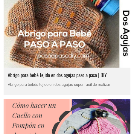
Abrigo para bebé tejido en dos agujas paso a paso | DIY
Abrigo para bebés tejido en dos agujas super fácil de realizar