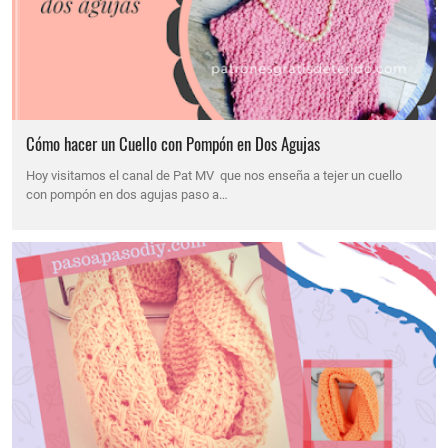
Cómo hacer un Cuello con Pompón en Dos Agujas
Hoy visitamos el canal de Pat MV que nos enseña a tejer un cuello
con pompón en dos agujas paso a…