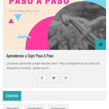
Aprendemos a Tejer Paso A Paso
¿Quieres aprender a tejer desde cero? Hoy compartimos la clase de
Ahuyama Crochet , quien nos e…
ETIQUETAS
Alfombra
Almohadon
Amigurumi