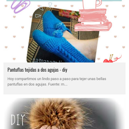
Pantuflas tejidas a dos agujas - diy
Hoy compartimos un lindo paso a paso para tejer unas bellas
pantuflas en dos agujas. Fuente: m.…