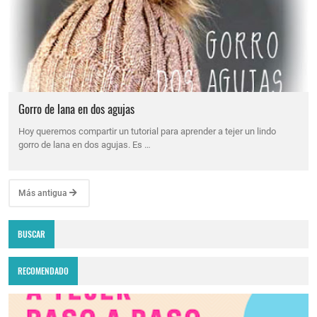
Gorro de lana en dos agujas
Hoy queremos compartir un tutorial para aprender a tejer un lindo
gorro de lana en dos agujas. Es …
Más antigua
BUSCAR
RECOMENDADO