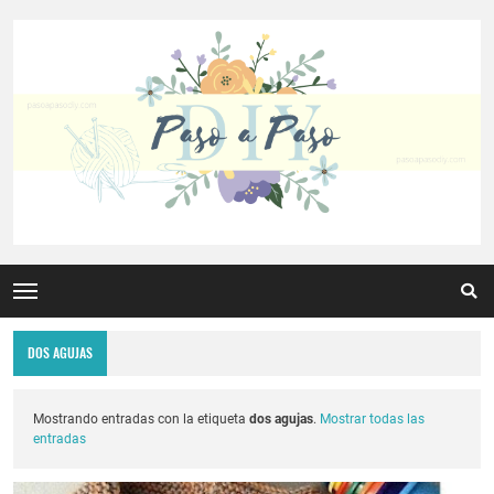
DOS AGUJAS
Mostrando entradas con la etiqueta
dos agujas
.
Mostrar todas las
entradas