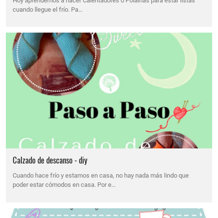
Hoy aprendemos a hacer Calentadores o Polainas para estar listas
cuando llegue el frío. Pa…
Calzado de descanso - diy
Cuando hace frío y estamos en casa, no hay nada más lindo que
poder estar cómodos en casa. Por e…