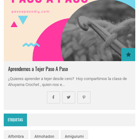
Aprendemos a Tejer Paso A Paso
¿Quieres aprender a tejer desde cero? Hoy compartimos la clase de
Ahuyama Crochet , quien nos e…
ETIQUETAS
Alfombra
Almohadon
Amigurumi