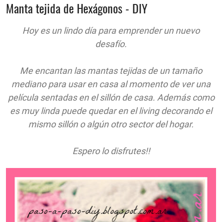
Manta tejida de Hexágonos - DIY
Hoy es un lindo día para emprender un nuevo
desafío.
Me encantan las mantas tejidas de un tamaño
mediano para usar en casa al momento de ver una
película sentadas en el sillón de casa. Además como
es muy linda puede quedar en el living decorando el
mismo sillón o algún otro sector del hogar.
Espero lo disfrutes!!