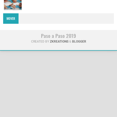
MOVER
Paso a Paso 2019
CREATED BY
ZKREATIONS
&
BLOGGER