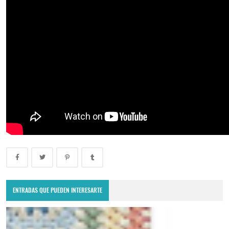
ENTRADAS QUE PUEDEN INTERESARTE