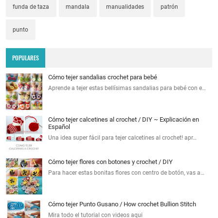
funda de taza
mandala
manualidades
patrón
punto
POPULARES
Cómo tejer sandalias crochet para bebé
Aprende a tejer estas bellísimas sandalias para bebé con e…
Cómo tejer calcetines al crochet / DIY ~ Explicación en
Español
Una idea super fácil para tejer calcetines al crochet! apr…
Cómo tejer flores con botones y crochet / DIY
Para hacer estas bonitas flores con centro de botón, vas a…
Cómo tejer Punto Gusano / How crochet Bullion Stitch
Mira todo el tutorial con videos aqui