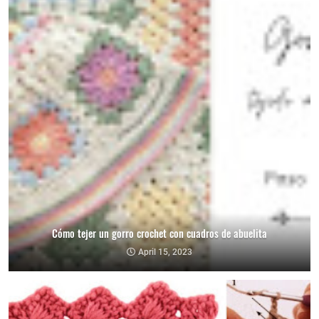
Cómo tejer un gorro crochet con cuadros de abuelita
April 15, 2023