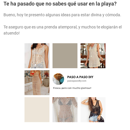
Te ha pasado que no sabes qué usar en la playa?
Bueno, hoy te presento algunas ideas para estar divina y cómoda.
Te aseguro que es una prenda atemporal, y muchos te elogiarán el
atuendo!