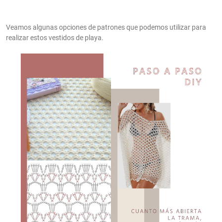
Veamos algunas opciones de patrones que podemos utilizar para
realizar estos vestidos de playa.