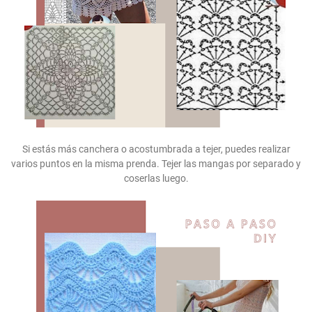
Si estás más canchera o acostumbrada a tejer, puedes realizar
varios puntos en la misma prenda. Tejer las mangas por separado y
coserlas luego.