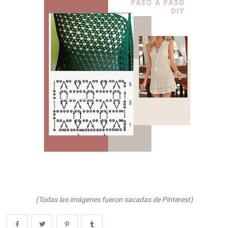
(Todas las imágenes fueron sacadas de Pinterest)