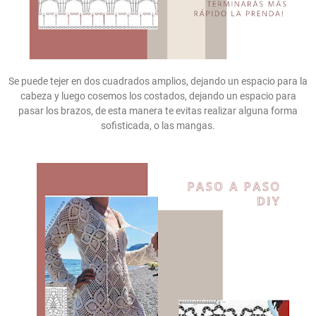
Se puede tejer en dos cuadrados amplios, dejando un espacio para la
cabeza y luego cosemos los costados, dejando un espacio para
pasar los brazos, de esta manera te evitas realizar alguna forma
sofisticada, o las mangas.