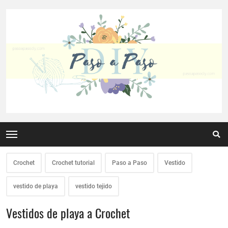
Crochet
Crochet tutorial
Paso a Paso
Vestido
vestido de playa
vestido tejido
Vestidos de playa a Crochet