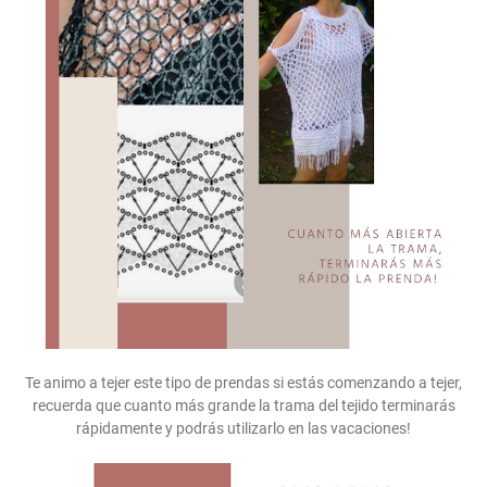
Te animo a tejer este tipo de prendas si estás comenzando a tejer,
recuerda que cuanto más grande la trama del tejido terminarás
rápidamente y podrás utilizarlo en las vacaciones!