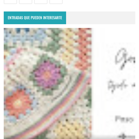
ENTRADAS QUE PUEDEN INTERESARTE