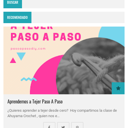
BUSCAR
RECOMENDADO
Aprendemos a Tejer Paso A Paso
¿Quieres aprender a tejer desde cero? Hoy compartimos la clase de
Ahuyama Crochet , quien nos e…