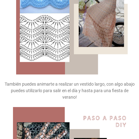
También puedes animarte a realizar un vestido largo, con algo abajo
puedes utilizarlo para salir en el día y hasta para una fiesta de
verano!