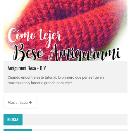
Amigurumi Beso - DIY
Cuando encontré este tutorial, lo primero que pensé fue en
maximizarlo y hacerlo grande para tejer…
Más antigua
BUSCAR