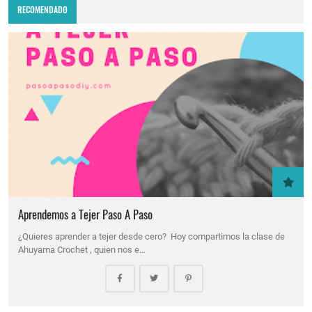
RECOMENDADO
Aprendemos a Tejer Paso A Paso
¿Quieres aprender a tejer desde cero? Hoy compartimos la clase de
Ahuyama Crochet , quien nos e…