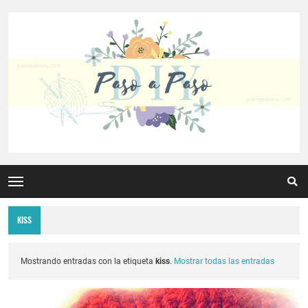
KISS
Mostrando entradas con la etiqueta
kiss
.
Mostrar todas las entradas