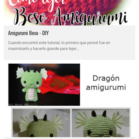
Amigurumi Beso - DIY
Cuando encontré este tutorial, lo primero que pensé fue en
maximizarlo y hacerlo grande para tejer…