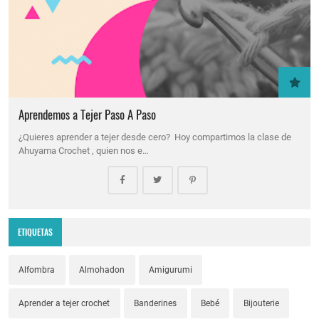
Aprendemos a Tejer Paso A Paso
¿Quieres aprender a tejer desde cero? Hoy compartimos la clase de
Ahuyama Crochet , quien nos e…
ETIQUETAS
Alfombra
Almohadon
Amigurumi
Aprender a tejer crochet
Banderines
Bebé
Bijouterie