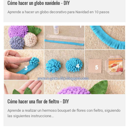
Cómo hacer un globo navideño - DIY
Aprende a hacer un globo decorativo para Navidad en 10 pasos
Cómo hacer una flor de fieltro - DIY
Aprende a realizar un hermoso bouquet de flores con fieltro, siguiendo
las siguientes instruccione…