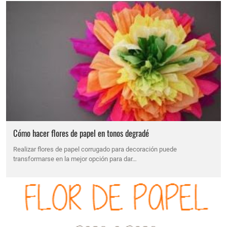
Cómo hacer flores de papel en tonos degradé
Realizar flores de papel corrugado para decoración puede
transformarse en la mejor opción para dar…