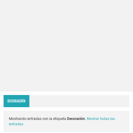
DECORACIÓN
Mostrando entradas con la etiqueta
Decoración
.
Mostrar todas las
entradas