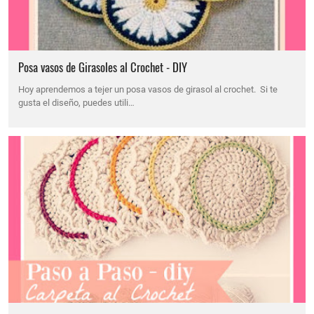
Posa vasos de Girasoles al Crochet - DIY
Hoy aprendemos a tejer un posa vasos de girasol al crochet. Si te
gusta el diseño, puedes utili…