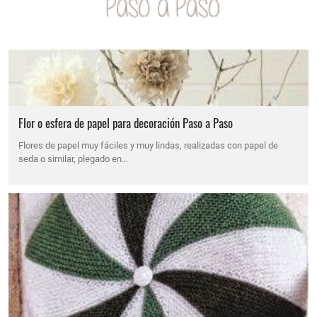
Flor o esfera de papel para decoración Paso a Paso
Flores de papel muy fáciles y muy lindas, realizadas con papel de
seda o similar, plegado en…