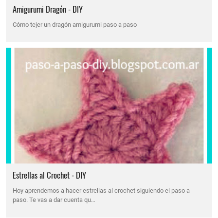
Amigurumi Dragón - DIY
Cómo tejer un dragón amigurumi paso a paso
Estrellas al Crochet - DIY
Hoy aprendemos a hacer estrellas al crochet siguiendo el paso a
paso. Te vas a dar cuenta qu…