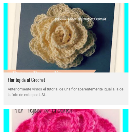
Flor tejida al Crochet
Anteriormente vimos el tutorial de una flor aparentemente igual a la de
la foto de este post. Si…