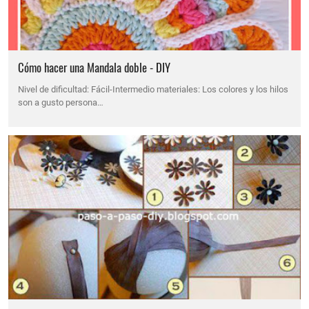
Cómo hacer una Mandala doble - DIY
Nivel de dificultad: Fácil-Intermedio materiales: Los colores y los hilos
son a gusto persona…