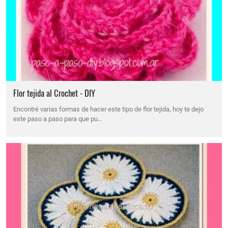
Flor tejida al Crochet - DIY
Encontré varias formas de hacer este tipo de flor tejida, hoy te dejo
este paso a paso para que pu…