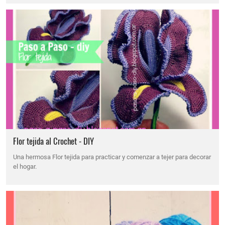
Flor tejida al Crochet - DIY
Una hermosa Flor tejida para practicar y comenzar a tejer para decorar
el hogar.