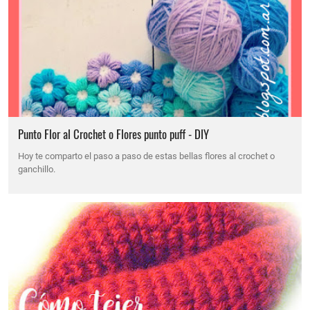
Punto Flor al Crochet o Flores punto puff - DIY
Hoy te comparto el paso a paso de estas bellas flores al crochet o
ganchillo.