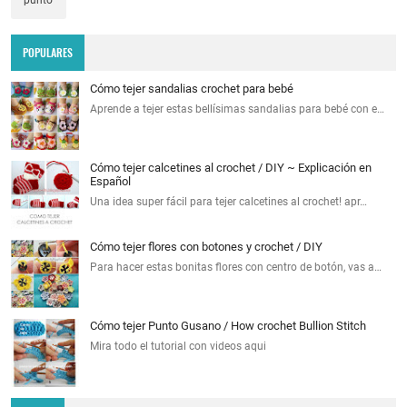
punto
POPULARES
Cómo tejer sandalias crochet para bebé
Aprende a tejer estas bellísimas sandalias para bebé con e…
Cómo tejer calcetines al crochet / DIY ~ Explicación en
Español
Una idea super fácil para tejer calcetines al crochet! apr…
Cómo tejer flores con botones y crochet / DIY
Para hacer estas bonitas flores con centro de botón, vas a…
Cómo tejer Punto Gusano / How crochet Bullion Stitch
Mira todo el tutorial con videos aqui