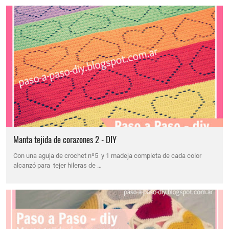
Manta tejida de corazones 2 - DIY
Con una aguja de crochet nº5 y 1 madeja completa de cada color
alcanzó para tejer hileras de …