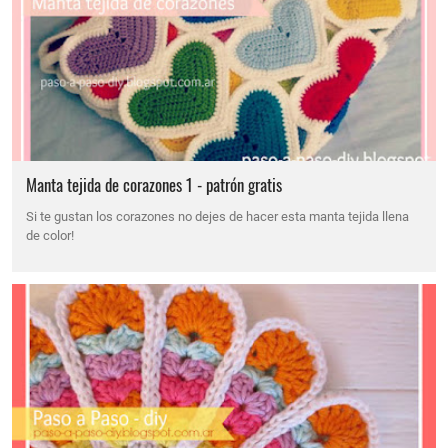
Manta tejida de corazones 1 - patrón gratis
Si te gustan los corazones no dejes de hacer esta manta tejida llena
de color!